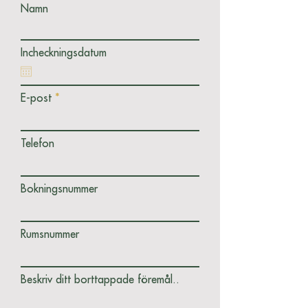
Namn
Incheckningsdatum
E-post
Telefon
Bokningsnummer
Rumsnummer
Beskriv ditt borttappade föremål..