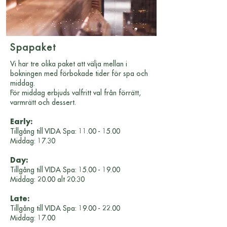
Spapaket
Vi har tre olika paket att välja mellan i
bokningen med förbokade tider för spa och
middag.
För middag erbjuds valfritt val från förrätt,
varmrätt och dessert.
Early:
Tillgång till VIDA Spa:
11.00 - 15.00
Middag: 17.30
Day:
Tillgång till VIDA Spa:
15.00 - 19.00
Middag: 20.00 alt 20:30
Late:
Tillgång till VIDA Spa:
19.00 - 22.00
Middag: 17.00