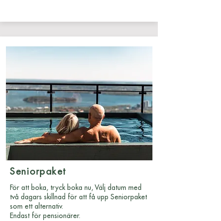
Seniorpaket
För att boka, tryck boka nu, Välj datum med
två dagars skillnad för att få upp Seniorpaket
som ett alternativ.
Endast för pensionärer.