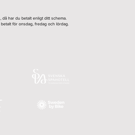
 då har du betalt enligt ditt schema.
 betalt för onsdag, fredag och lördag.