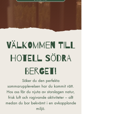
Välkommen till
Hotell Södra
Berget!
Söker du den perfekta
sommarupplevelsen har du kommit rätt.
Hos oss får du njuta av storslagen natur,
frisk luft och rogivande aktiviteter – allt
medan du bor bekvämt i en avkopplande
miljö.