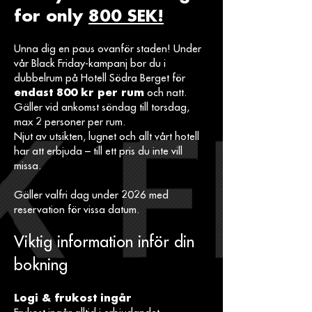
for only
800 SEK!
Unna dig en paus ovanför staden! Under
vår Black Friday-kampanj bor du i
dubbelrum på Hotell Södra Berget för
endast 800 kr per rum
och natt.
Gäller vid ankomst söndag till torsdag,
max 2 personer per rum.
Njut av utsikten, lugnet och allt vårt hotell
har att erbjuda – till ett pris du inte vill
missa.
Gäller valfri dag under 2026 med
reservation för vissa datum.
Viktig information inför din
bokning
Logi & frukost ingår