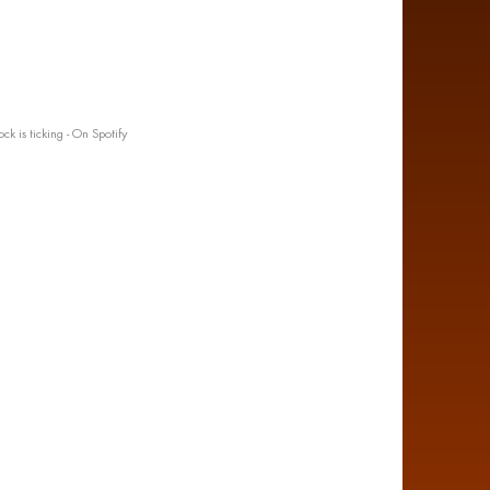
ock is ticking - On Spotify